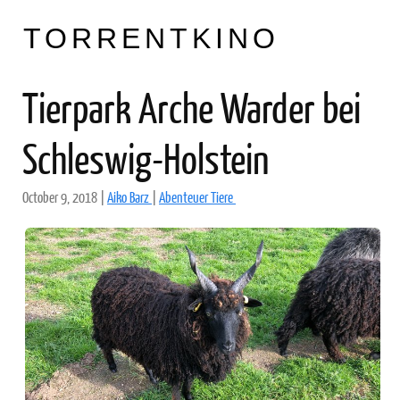
TORRENTKINO
Tierpark Arche Warder bei
Schleswig-Holstein
October 9, 2018
|
Aiko Barz
|
Abenteuer Tiere