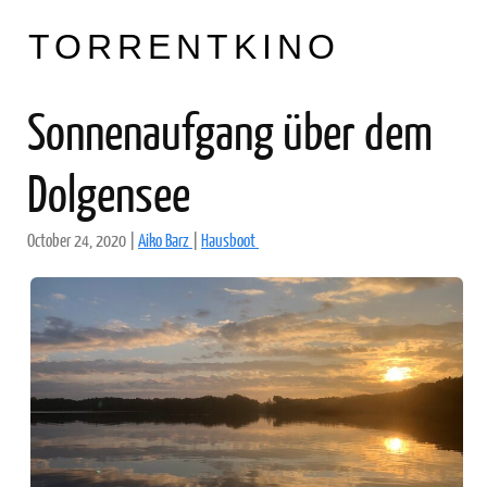
TORRENTKINO
Sonnenaufgang über dem
Dolgensee
October 24, 2020
|
Aiko Barz
|
Hausboot