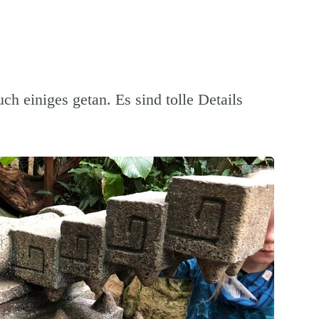
ch einiges getan. Es sind tolle Details