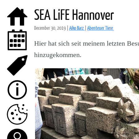
SEA LiFE Hannover
December 30, 2019
|
Aiko Barz
|
Abenteuer Tiere
Hier hat sich seit meinem letzten Besu
hinzugekommen.