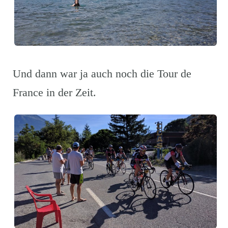
Und dann war ja auch noch die Tour de
France in der Zeit.