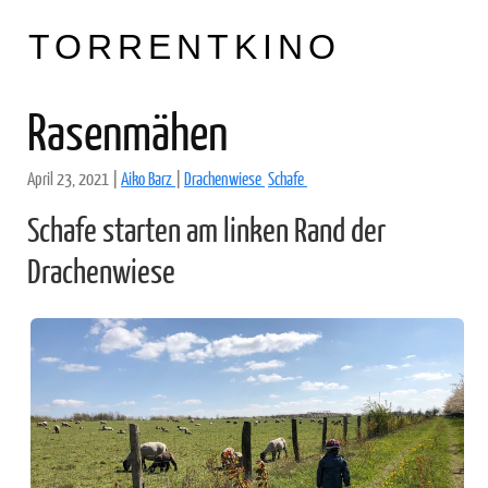
TORRENTKINO
Rasenmähen
April 23, 2021
|
Aiko Barz
|
Drachenwiese
Schafe
Schafe starten am linken Rand der
Drachenwiese