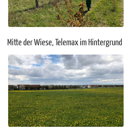
Mitte der Wiese, Telemax im Hintergrund