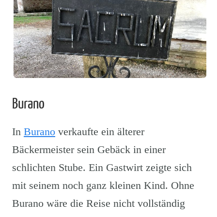
Burano
In
Burano
verkaufte ein älterer
Bäckermeister sein Gebäck in einer
schlichten Stube. Ein Gastwirt zeigte sich
mit seinem noch ganz kleinen Kind. Ohne
Burano wäre die Reise nicht vollständig