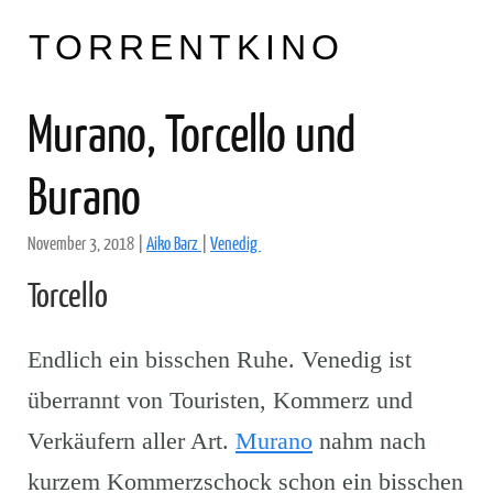
TORRENTKINO
Murano, Torcello und
Burano
November 3, 2018
|
Aiko Barz
|
Venedig
Torcello
Endlich ein bisschen Ruhe. Venedig ist
überrannt von Touristen, Kommerz und
Verkäufern aller Art.
Murano
nahm nach
kurzem Kommerzschock schon ein bisschen