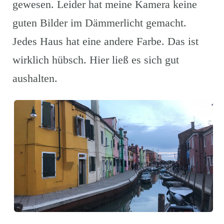
gewesen. Leider hat meine Kamera keine
guten Bilder im Dämmerlicht gemacht.
Jedes Haus hat eine andere Farbe. Das ist
wirklich hübsch. Hier ließ es sich gut
aushalten.