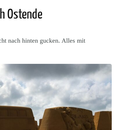
ch Ostende
ht nach hinten gucken. Alles mit