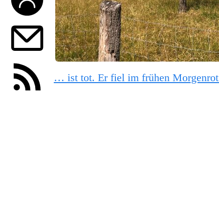
… ist tot. Er fiel im frühen Morgenrot