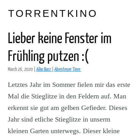
TORRENTKINO
Lieber keine Fenster im
Frühling putzen :(
March 26, 2020
|
Aiko Barz
|
Abenteuer Tiere
Letztes Jahr im Sommer fielen mir das erste
Mal die Stieglitze in den Feldern auf. Man
erkennt sie gut am gelben Gefieder. Dieses
Jahr sind etliche Stieglitze in unserm
kleinen Garten unterwegs. Dieser kleine