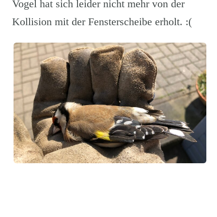
Vogel hat sich leider nicht mehr von der
Kollision mit der Fensterscheibe erholt. :(