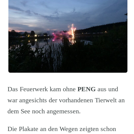
Das Feuerwerk kam ohne
PENG
aus und
war angesichts der vorhandenen Tierwelt an
dem See noch angemessen.
Die Plakate an den Wegen zeigten schon