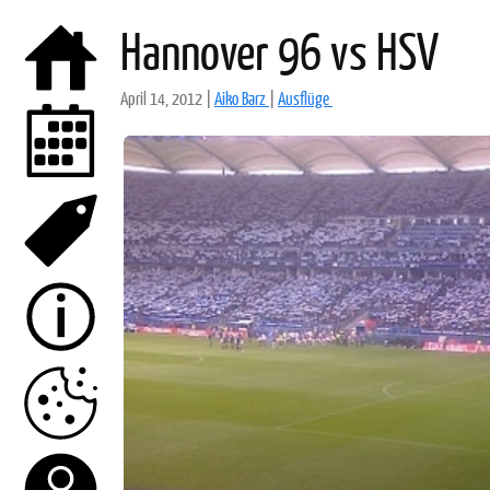
Hannover 96 vs HSV
April 14, 2012
|
Aiko Barz
|
Ausflüge