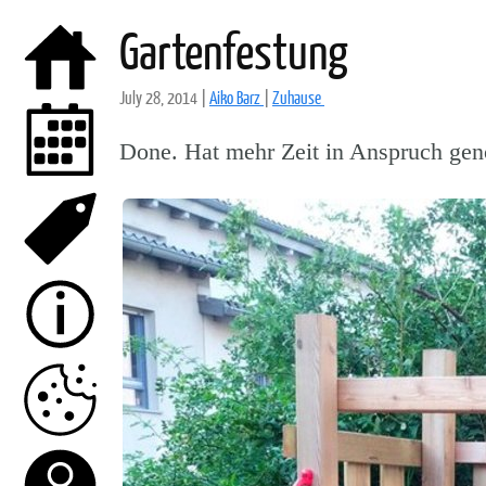
Gartenfestung
July 28, 2014
|
Aiko Barz
|
Zuhause
Done. Hat mehr Zeit in Anspruch gen