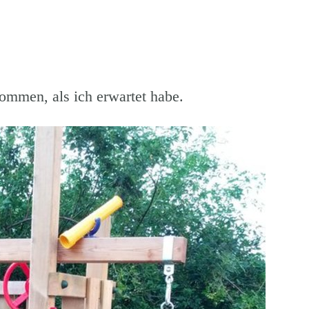
ommen, als ich erwartet habe.