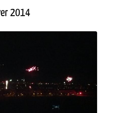
ver 2014