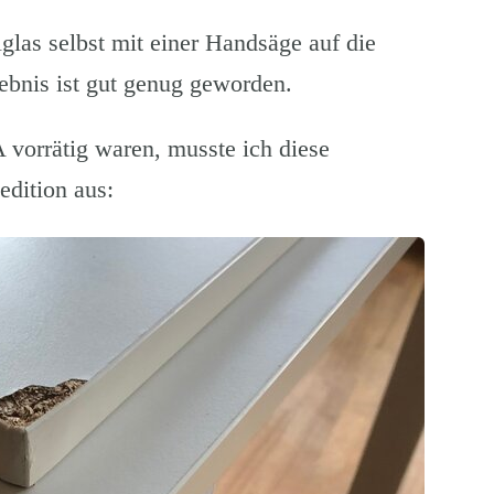
las selbst mit einer Handsäge auf die
ebnis ist gut genug geworden.
 vorrätig waren, musste ich diese
edition aus: