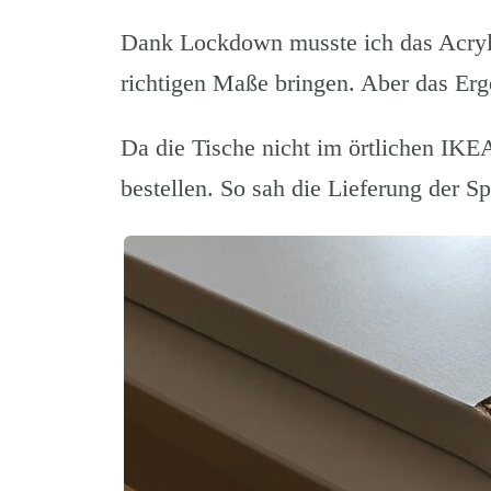
Dank Lockdown musste ich das Acrylg
richtigen Maße bringen. Aber das Erg
Da die Tische nicht im örtlichen IKEA
bestellen. So sah die Lieferung der Sp