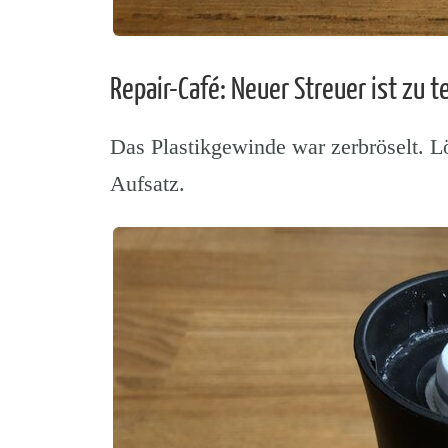
Repair-Café: Neuer Streuer ist zu t
Das Plastikgewinde war zerbröselt. 
Aufsatz.