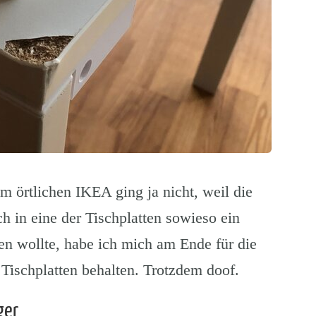
örtlichen IKEA ging ja nicht, weil die
ch in eine der Tischplatten sowieso ein
n wollte, habe ich mich am Ende für die
 Tischplatten behalten. Trotzdem doof.
ger