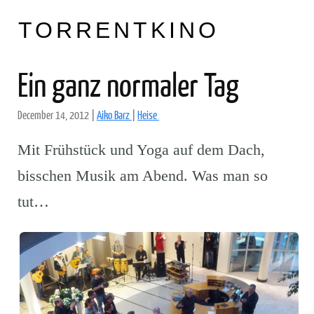
TORRENTKINO
Ein ganz normaler Tag
December 14, 2012
|
Aiko Barz
|
Heise
Mit Frühstück und Yoga auf dem Dach,
bisschen Musik am Abend. Was man so
tut…