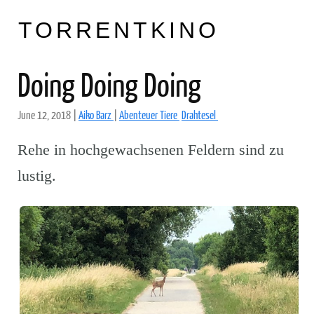
TORRENTKINO
Doing Doing Doing
June 12, 2018
|
Aiko Barz
|
Abenteuer Tiere
Drahtesel
Rehe in hochgewachsenen Feldern sind zu
lustig.