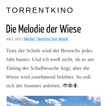
TORRENTKINO
Die Melodie der Wiese
July 2, 2022
|
Aiko Barz
|
Abenteuer Tiere
Botanik
Trotz der Schafe wird der Bewuchs jedes
Jahr bunter. Und ich weiß nicht, ob es am
Timing der Schafbesuche liegt, aber die
Wiese wird zunehmend belebter. So soll
sich der Sommer anhören. 🐞🐝🐜