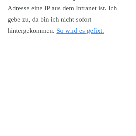
Adresse eine IP aus dem Intranet ist. Ich
gebe zu, da bin ich nicht sofort
hintergekommen.
So wird es gefixt.