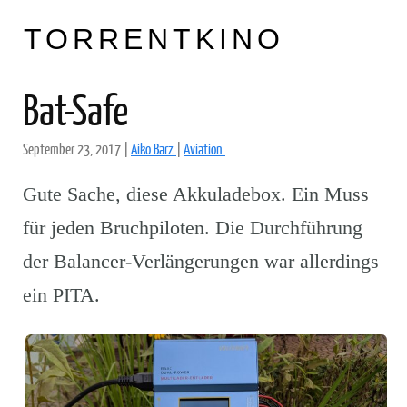
TORRENTKINO
Bat-Safe
September 23, 2017
|
Aiko Barz
|
Aviation
Gute Sache, diese Akkuladebox. Ein Muss
für jeden Bruchpiloten. Die Durchführung
der Balancer-Verlängerungen war allerdings
ein PITA.